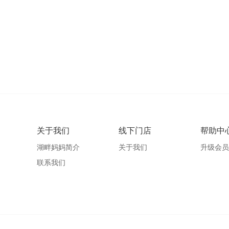
关于我们
线下门店
帮助中
湖畔妈妈简介
关于我们
升级会员
联系我们