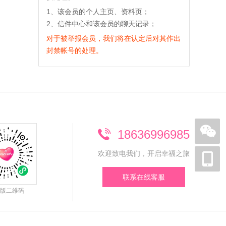
1、该会员的个人主页、资料页；
2、信件中心和该会员的聊天记录；
对于被举报会员，我们将在认定后对其作出
封禁帐号的处理。
18636996985
欢迎致电我们，开启幸福之旅
联系在线客服
版二维码