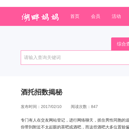
首页
会员
活动
综合
酒托招数揭秘
发布时间：2017/02/10 阅读次数：847
专门有人在交友网站登记，进行网络聊天，抓住男性同胞的追
你带到附近不太起眼的茶吧或酒吧，而这些酒吧大多位置较偏