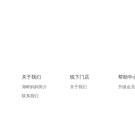
关于我们
线下门店
帮助中
湖畔妈妈简介
关于我们
升级会员
联系我们