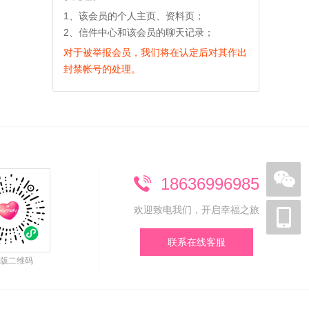
1、该会员的个人主页、资料页；
2、信件中心和该会员的聊天记录；
对于被举报会员，我们将在认定后对其作出
封禁帐号的处理。
18636996985
欢迎致电我们，开启幸福之旅
联系在线客服
版二维码