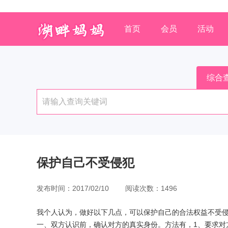
首页
会员
活动
综合
保护自己不受侵犯
发布时间：2017/02/10 阅读次数：1496
我个人认为，做好以下几点，可以保护自己的合法权益不受
一、双方认识前，确认对方的真实身份。方法有，1、要求对