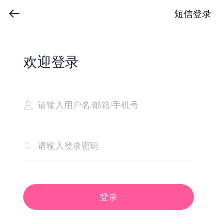
短信登录
欢迎登录
登录