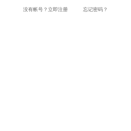
没有帐号？立即注册
忘记密码？