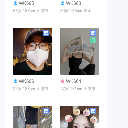
联系TA
联系TA
WK665
WK663
33岁 183cm 太原市
30岁 183cm 国企编制 太原市
联系TA
联系TA
WK666
WK664
29岁 183cm 太原市
27岁 171cm 太原市