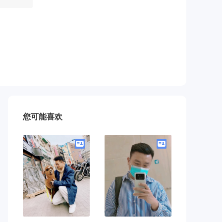
您可能喜欢