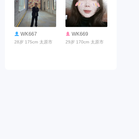
联系TA
联系TA
WK667
WK669
28岁 175cm 太原市
29岁 170cm 太原市