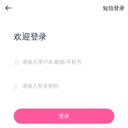
短信登录
欢迎登录
登录