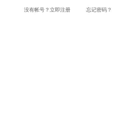
没有帐号？立即注册
忘记密码？