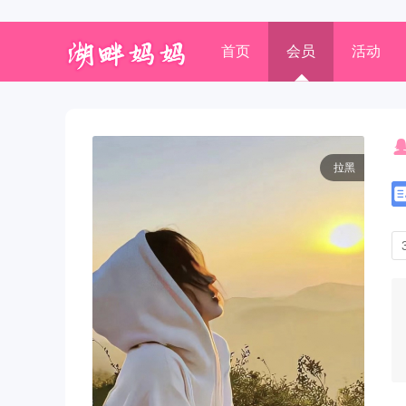
首页
会员
活动
拉黑