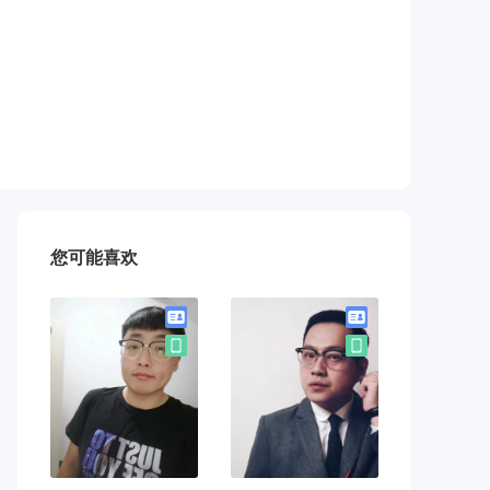
您可能喜欢