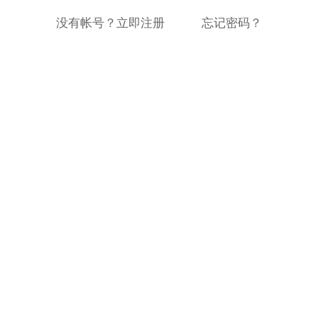
没有帐号？立即注册
忘记密码？