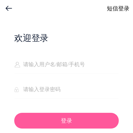
短信登录
欢迎登录
登录