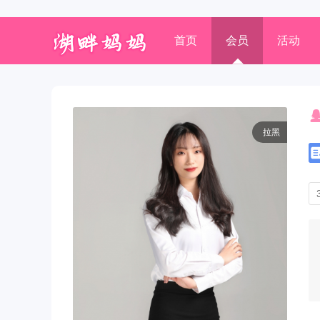
首页
会员
活动
拉黑