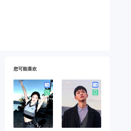
您可能喜欢