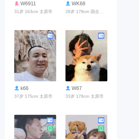
联系TA
联系TA
W6911
WK68
31岁 163cm 太原市
28岁 178cm 国企编制 太原市
联系TA
联系TA
k66
W67
37岁 175cm 太原市
33岁 178cm 太原市