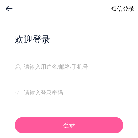
短信登录
欢迎登录
登录