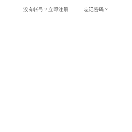
没有帐号？立即注册
忘记密码？